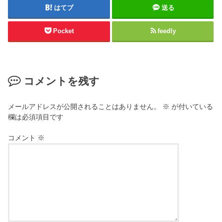
はてブ
送る
Pocket
feedly
コメントを残す
メールアドレスが公開されることはありません。
※
が付いている
欄は必須項目です
コメント
※