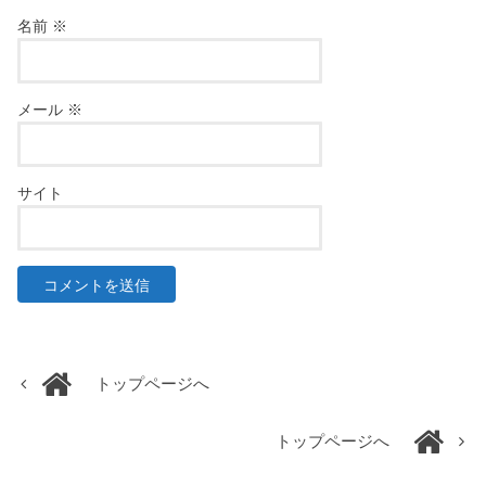
名前
※
メール
※
サイト
トップページへ
トップページへ